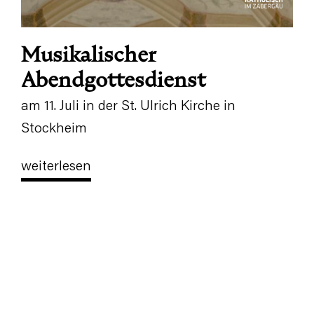
Musikalischer
Abendgottesdienst
am 11. Juli in der St. Ulrich Kirche in
Stockheim
weiterlesen