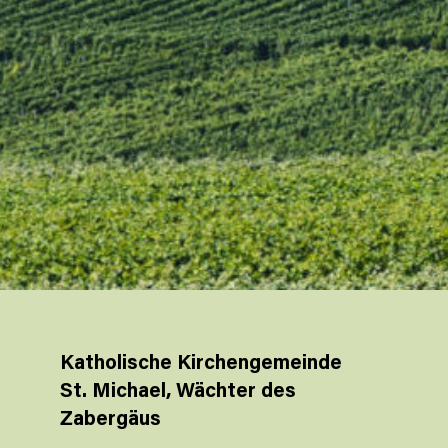
Katholische Kirchengemeinde
St. Michael, Wächter des
Zabergäus