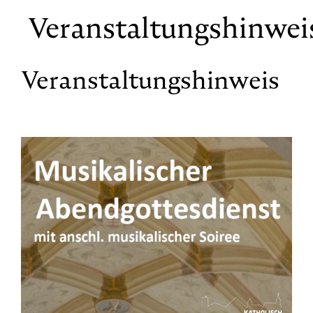
Veranstaltungshinwei
Veranstaltungshinweis