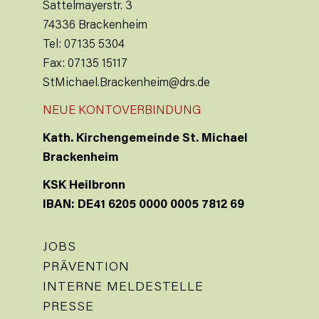
Sattelmayerstr. 3
74336 Brackenheim
Tel: 07135 5304
Fax: 07135 15117
StMichael.Brackenheim@drs.de
NEUE KONTOVERBINDUNG
Kath. Kirchengemeinde St. Michael
Brackenheim
KSK Heilbronn
IBAN: DE41 6205 0000 0005 7812 69
JOBS
PRÄVENTION
INTERNE MELDESTELLE
PRESSE