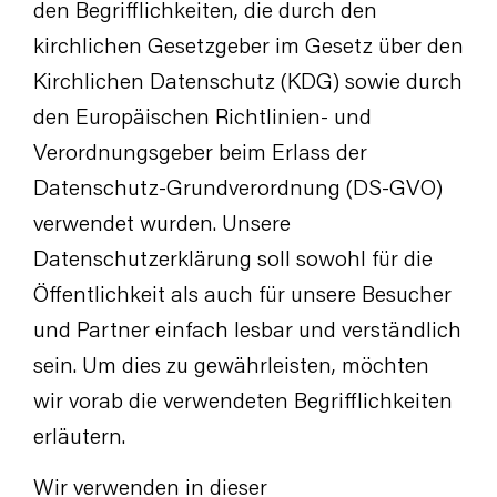
den Begrifflichkeiten, die durch den
kirchlichen Gesetzgeber im Gesetz über den
Kirchlichen Datenschutz (KDG) sowie durch
den Europäischen Richtlinien- und
Verordnungsgeber beim Erlass der
Datenschutz-Grundverordnung (DS-GVO)
verwendet wurden. Unsere
Datenschutzerklärung soll sowohl für die
Öffentlichkeit als auch für unsere Besucher
und Partner einfach lesbar und verständlich
sein. Um dies zu gewährleisten, möchten
wir vorab die verwendeten Begrifflichkeiten
erläutern.
Wir verwenden in dieser