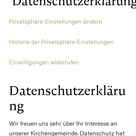
Datenschutzerklärun
Privatsphäre-Einstellungen ändern
Historie der Privatsphäre-Einstellungen
Einwilligungen widerrufen
Datenschutzerkläru
ng
Wir freuen uns sehr über Ihr Interesse an
unserer Kirchengemeinde. Datenschutz hat