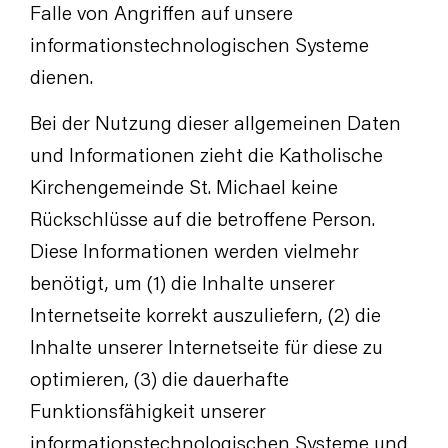
Falle von Angriffen auf unsere
informationstechnologischen Systeme
dienen.
Bei der Nutzung dieser allgemeinen Daten
und Informationen zieht die Katholische
Kirchengemeinde St. Michael keine
Rückschlüsse auf die betroffene Person.
Diese Informationen werden vielmehr
benötigt, um (1) die Inhalte unserer
Internetseite korrekt auszuliefern, (2) die
Inhalte unserer Internetseite für diese zu
optimieren, (3) die dauerhafte
Funktionsfähigkeit unserer
informationstechnologischen Systeme und