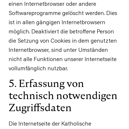
einen Internetbrowser oder andere
Softwareprogramme gelöscht werden. Dies
ist in allen gängigen Internetbrowsern
möglich. Deaktiviert die betroffene Person
die Setzung von Cookies in dem genutzten
Internetbrowser, sind unter Umständen
nicht alle Funktionen unserer Internetseite
vollumfänglich nutzbar.
5. Erfassung von
technisch notwendigen
Zugriffsdaten
Die Internetseite der Katholische