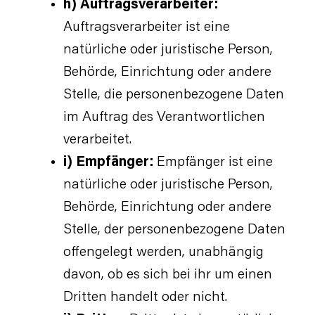
h) Auftragsverarbeiter:
Auftragsverarbeiter ist eine
natürliche oder juristische Person,
Behörde, Einrichtung oder andere
Stelle, die personenbezogene Daten
im Auftrag des Verantwortlichen
verarbeitet.
i) Empfänger:
Empfänger ist eine
natürliche oder juristische Person,
Behörde, Einrichtung oder andere
Stelle, der personenbezogene Daten
offengelegt werden, unabhängig
davon, ob es sich bei ihr um einen
Dritten handelt oder nicht.