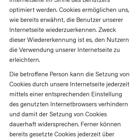
Internetseite im Sinne des Benutzers
optimiert werden. Cookies ermöglichen uns,
wie bereits erwähnt, die Benutzer unserer
Internetseite wiederzuerkennen. Zweck
dieser Wiedererkennung ist es, den Nutzern
die Verwendung unserer Internetseite zu
erleichtern.
Die betroffene Person kann die Setzung von
Cookies durch unsere Internetseite jederzeit
mittels einer entsprechenden Einstellung
des genutzten Internetbrowsers verhindern
und damit der Setzung von Cookies
dauerhaft widersprechen. Ferner können
bereits gesetzte Cookies jederzeit über