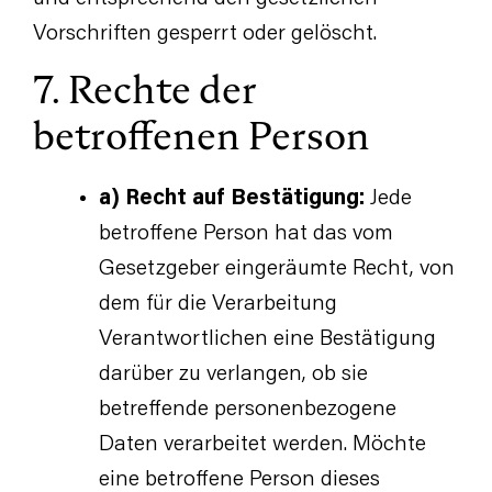
Vorschriften gesperrt oder gelöscht.
7. Rechte der
betroffenen Person
a) Recht auf Bestätigung:
Jede
betroffene Person hat das vom
Gesetzgeber eingeräumte Recht, von
dem für die Verarbeitung
Verantwortlichen eine Bestätigung
darüber zu verlangen, ob sie
betreffende personenbezogene
Daten verarbeitet werden. Möchte
eine betroffene Person dieses