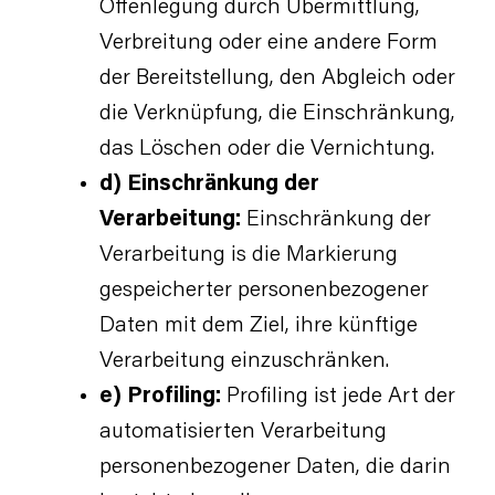
Offenlegung durch Übermittlung,
Verbreitung oder eine andere Form
der Bereitstellung, den Abgleich oder
die Verknüpfung, die Einschränkung,
das Löschen oder die Vernichtung.
d) Einschränkung der
Verarbeitung:
Einschränkung der
Verarbeitung is die Markierung
gespeicherter personenbezogener
Daten mit dem Ziel, ihre künftige
Verarbeitung einzuschränken.
e) Profiling:
Profiling ist jede Art der
automatisierten Verarbeitung
personenbezogener Daten, die darin