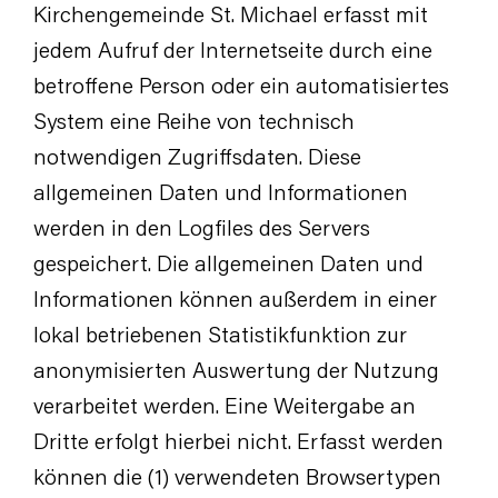
Kirchengemeinde St. Michael erfasst mit
jedem Aufruf der Internetseite durch eine
betroffene Person oder ein automatisiertes
System eine Reihe von technisch
notwendigen Zugriffsdaten. Diese
allgemeinen Daten und Informationen
werden in den Logfiles des Servers
gespeichert. Die allgemeinen Daten und
Informationen können außerdem in einer
lokal betriebenen Statistikfunktion zur
anonymisierten Auswertung der Nutzung
verarbeitet werden. Eine Weitergabe an
Dritte erfolgt hierbei nicht. Erfasst werden
können die (1) verwendeten Browsertypen