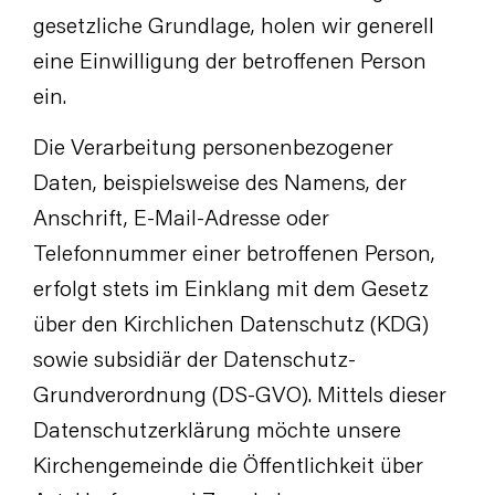
gesetzliche Grundlage, holen wir generell
eine Einwilligung der betroffenen Person
ein.
Die Verarbeitung personenbezogener
Daten, beispielsweise des Namens, der
Anschrift, E-Mail-Adresse oder
Telefonnummer einer betroffenen Person,
erfolgt stets im Einklang mit dem Gesetz
über den Kirchlichen Datenschutz (KDG)
sowie subsidiär der Datenschutz-
Grundverordnung (DS-GVO). Mittels dieser
Datenschutzerklärung möchte unsere
Kirchengemeinde die Öffentlichkeit über