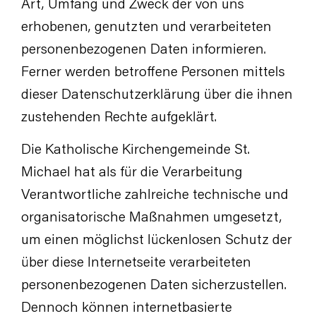
Art, Umfang und Zweck der von uns
erhobenen, genutzten und verarbeiteten
personenbezogenen Daten informieren.
Ferner werden betroffene Personen mittels
dieser Datenschutzerklärung über die ihnen
zustehenden Rechte aufgeklärt.
Die Katholische Kirchengemeinde St.
Michael hat als für die Verarbeitung
Verantwortliche zahlreiche technische und
organisatorische Maßnahmen umgesetzt,
um einen möglichst lückenlosen Schutz der
über diese Internetseite verarbeiteten
personenbezogenen Daten sicherzustellen.
Dennoch können internetbasierte