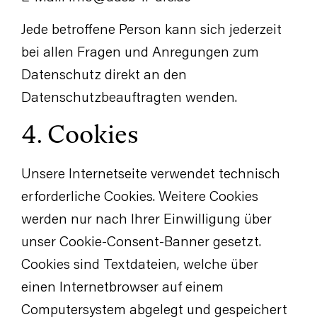
Jede betroffene Person kann sich jederzeit
bei allen Fragen und Anregungen zum
Datenschutz direkt an den
Datenschutzbeauftragten wenden.
4. Cookies
Unsere Internetseite verwendet technisch
erforderliche Cookies. Weitere Cookies
werden nur nach Ihrer Einwilligung über
unser Cookie-Consent-Banner gesetzt.
Cookies sind Textdateien, welche über
einen Internetbrowser auf einem
Computersystem abgelegt und gespeichert