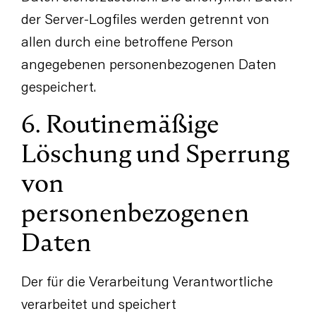
der Server-Logfiles werden getrennt von
allen durch eine betroffene Person
angegebenen personenbezogenen Daten
gespeichert.
6. Routinemäßige
Löschung und Sperrung
von
personenbezogenen
Daten
Der für die Verarbeitung Verantwortliche
verarbeitet und speichert