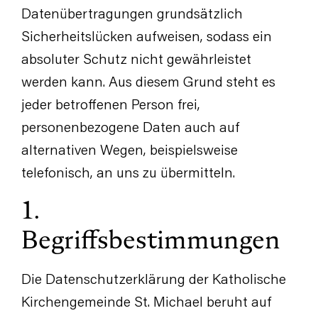
Datenübertragungen grundsätzlich
Sicherheitslücken aufweisen, sodass ein
absoluter Schutz nicht gewährleistet
werden kann. Aus diesem Grund steht es
jeder betroffenen Person frei,
personenbezogene Daten auch auf
alternativen Wegen, beispielsweise
telefonisch, an uns zu übermitteln.
1.
Begriffsbestimmungen
Die Datenschutzerklärung der Katholische
Kirchengemeinde St. Michael beruht auf