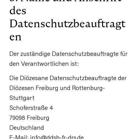
des
Datenschutzbeauftragt
en
Der zuständige Datenschutzbeauftragte für
den Verantwortlichen ist:
Die Diözesane Datenschutzbeauftragte der
Diözesen Freiburg und Rottenburg-
Stuttgart
Schoferstraße 4
79098 Freiburg
Deutschland
E-Mail:
info@ddsb-fr-drs.de