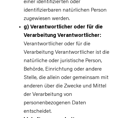
einer identifizierten oder
identifizierbaren natürlichen Person
zugewiesen werden.
g) Verantwortlicher oder für die
Verarbeitung Verantwortlicher:
Verantwortlicher oder für die
Verarbeitung Verantwortlicher ist die
natürliche oder juristische Person,
Behörde, Einrichtung oder andere
Stelle, die allein oder gemeinsam mit
anderen über die Zwecke und Mittel
der Verarbeitung von
personenbezogenen Daten
entscheidet.