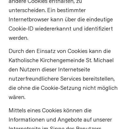
andere Cookies enthalten, zu
unterscheiden. Ein bestimmter
Internetbrowser kann über die eindeutige
Cookie-ID wiedererkannt und identifiziert
werden.
Durch den Einsatz von Cookies kann die
Katholische Kirchengemeinde St. Michael
den Nutzern dieser Internetseite
nutzerfreundlichere Services bereitstellen,
die ohne die Cookie-Setzung nicht möglich
wären.
Mittels eines Cookies können die
Informationen und Angebote auf unserer