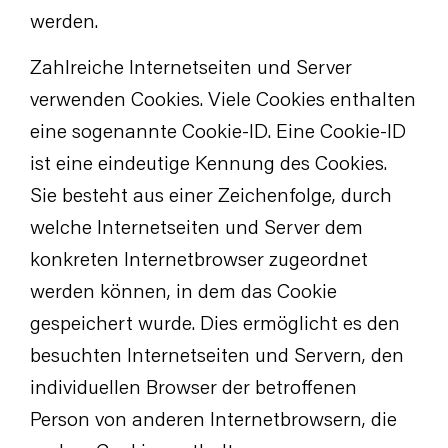
werden.
Zahlreiche Internetseiten und Server
verwenden Cookies. Viele Cookies enthalten
eine sogenannte Cookie-ID. Eine Cookie-ID
ist eine eindeutige Kennung des Cookies.
Sie besteht aus einer Zeichenfolge, durch
welche Internetseiten und Server dem
konkreten Internetbrowser zugeordnet
werden können, in dem das Cookie
gespeichert wurde. Dies ermöglicht es den
besuchten Internetseiten und Servern, den
individuellen Browser der betroffenen
Person von anderen Internetbrowsern, die