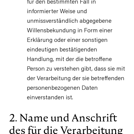
für den bestimmten Fall in
informierter Weise und
unmissverständlich abgegebene
Willensbekundung in Form einer
Erklärung oder einer sonstigen
eindeutigen bestätigenden
Handlung, mit der die betroffene
Person zu verstehen gibt, dass sie mit
der Verarbeitung der sie betreffenden
personenbezogenen Daten
einverstanden ist.
2. Name und Anschrift
des für die Verarbeitung