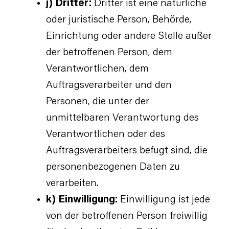
j) Dritter:
Dritter ist eine natürliche
oder juristische Person, Behörde,
Einrichtung oder andere Stelle außer
der betroffenen Person, dem
Verantwortlichen, dem
Auftragsverarbeiter und den
Personen, die unter der
unmittelbaren Verantwortung des
Verantwortlichen oder des
Auftragsverarbeiters befugt sind, die
personenbezogenen Daten zu
verarbeiten.
k) Einwilligung:
Einwilligung ist jede
von der betroffenen Person freiwillig