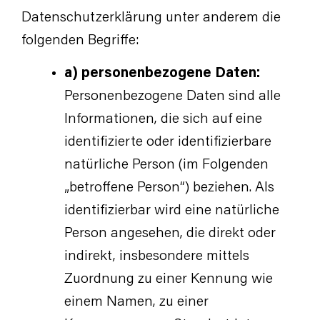
Datenschutzerklärung unter anderem die
folgenden Begriffe:
a) personenbezogene Daten:
Personenbezogene Daten sind alle
Informationen, die sich auf eine
identifizierte oder identifizierbare
natürliche Person (im Folgenden
„betroffene Person“) beziehen. Als
identifizierbar wird eine natürliche
Person angesehen, die direkt oder
indirekt, insbesondere mittels
Zuordnung zu einer Kennung wie
einem Namen, zu einer