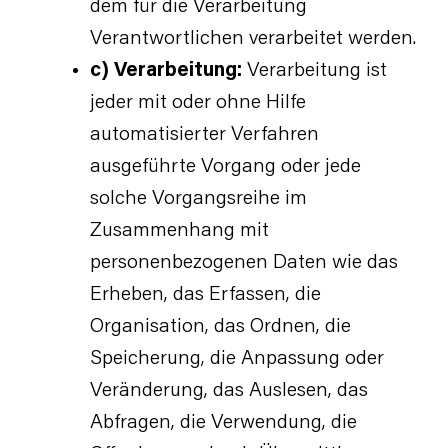
dem für die Verarbeitung
Verantwortlichen verarbeitet werden.
c) Verarbeitung:
Verarbeitung ist
jeder mit oder ohne Hilfe
automatisierter Verfahren
ausgeführte Vorgang oder jede
solche Vorgangsreihe im
Zusammenhang mit
personenbezogenen Daten wie das
Erheben, das Erfassen, die
Organisation, das Ordnen, die
Speicherung, die Anpassung oder
Veränderung, das Auslesen, das
Abfragen, die Verwendung, die