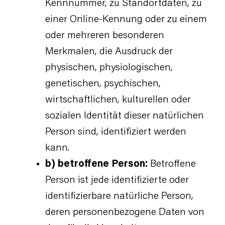
Kennnummer, zu Standortdaten, zu
einer Online-Kennung oder zu einem
oder mehreren besonderen
Merkmalen, die Ausdruck der
physischen, physiologischen,
genetischen, psychischen,
wirtschaftlichen, kulturellen oder
sozialen Identität dieser natürlichen
Person sind, identifiziert werden
kann.
b) betroffene Person:
Betroffene
Person ist jede identifizierte oder
identifizierbare natürliche Person,
deren personenbezogene Daten von