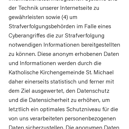
der Technik unserer Internetseite zu
gewährleisten sowie (4) um
Strafverfolgungsbehörden im Falle eines
Cyberangriffes die zur Strafverfolgung
notwendigen Informationen bereitgestellten
zu können. Diese anonym erhobenen Daten
und Informationen werden durch die
Katholische Kirchengemeinde St. Michael
daher einerseits statistisch und ferner mit
dem Ziel ausgewertet, den Datenschutz
und die Datensicherheit zu erhöhen, um
letztlich ein optimales Schutzniveau für die
von uns verarbeiteten personenbezogenen
Daten sicherzustellen. Die anonymen Daten