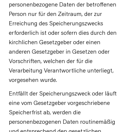
personenbezogene Daten der betroffenen
Person nur für den Zeitraum, der zur
Erreichung des Speicherungszwecks
erforderlich ist oder sofern dies durch den
kirchlichen Gesetzgeber oder einen
anderen Gesetzgeber in Gesetzen oder
Vorschriften, welchen der für die
Verarbeitung Verantwortliche unterliegt,
vorgesehen wurde.
Entfällt der Speicherungszweck oder läuft
eine vom Gesetzgeber vorgeschriebene
Speicherfrist ab, werden die
personenbezogenen Daten routinemäßig
und entsprechend den gesetzlichen