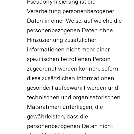
Pseudonymisierung ist die
Verarbeitung personenbezogener
Daten in einer Weise, auf welche die
personenbezogenen Daten ohne
Hinzuziehung zusätzlicher
Informationen nicht mehr einer
spezifischen betroffenen Person
zugeordnet werden können, sofern
diese zusätzlichen Informationen
gesondert aufbewahrt werden und
technischen und organisatorischen
Maßnahmen unterliegen, die
gewährleisten, dass die
personenbezogenen Daten nicht