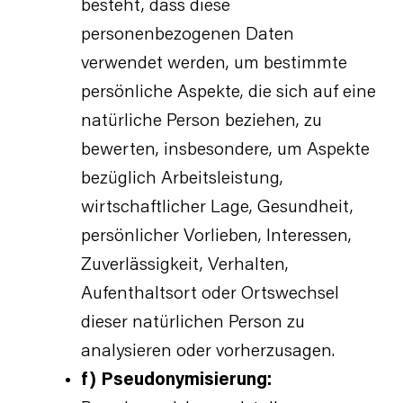
besteht, dass diese
personenbezogenen Daten
verwendet werden, um bestimmte
persönliche Aspekte, die sich auf eine
natürliche Person beziehen, zu
bewerten, insbesondere, um Aspekte
bezüglich Arbeitsleistung,
wirtschaftlicher Lage, Gesundheit,
persönlicher Vorlieben, Interessen,
Zuverlässigkeit, Verhalten,
Aufenthaltsort oder Ortswechsel
dieser natürlichen Person zu
analysieren oder vorherzusagen.
f) Pseudonymisierung: