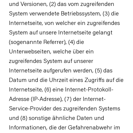
und Versionen, (2) das vom zugreifenden
System verwendete Betriebssystem, (3) die
Internetseite, von welcher ein zugreifendes
System auf unsere Internetseite gelangt
(sogenannte Referrer), (4) die
Unterwebseiten, welche über ein
zugreifendes System auf unserer
Internetseite aufgerufen werden, (5) das
Datum und die Uhrzeit eines Zugriffs auf die
Internetseite, (6) eine Internet-Protokoll-
Adresse (IP-Adresse), (7) der Internet-
Service-Provider des zugreifenden Systems
und (8) sonstige ähnliche Daten und
Informationen, die der Gefahrenabwehr im