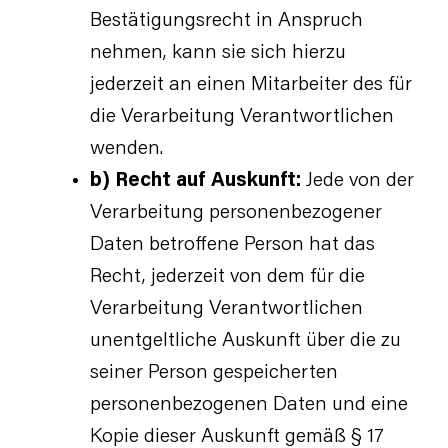
Bestätigungsrecht in Anspruch
nehmen, kann sie sich hierzu
jederzeit an einen Mitarbeiter des für
die Verarbeitung Verantwortlichen
wenden.
b) Recht auf Auskunft:
Jede von der
Verarbeitung personenbezogener
Daten betroffene Person hat das
Recht, jederzeit von dem für die
Verarbeitung Verantwortlichen
unentgeltliche Auskunft über die zu
seiner Person gespeicherten
personenbezogenen Daten und eine
Kopie dieser Auskunft gemäß § 17