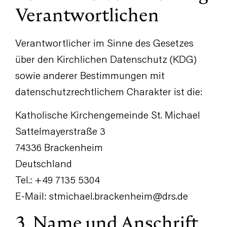
Verantwortlichen
Verantwortlicher im Sinne des Gesetzes
über den Kirchlichen Datenschutz (KDG)
sowie anderer Bestimmungen mit
datenschutzrechtlichem Charakter ist die:
Katholische Kirchengemeinde St. Michael
Sattelmayerstraße 3
74336 Brackenheim
Deutschland
Tel.: +49 7135 5304
E-Mail:
stmichael.brackenheim@drs.de
3. Name und Anschrift