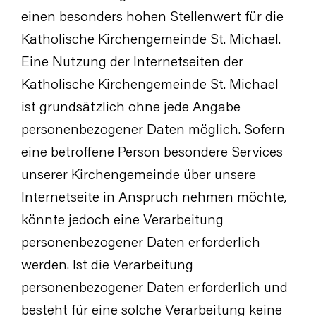
einen besonders hohen Stellenwert für die
Katholische Kirchengemeinde St. Michael.
Eine Nutzung der Internetseiten der
Katholische Kirchengemeinde St. Michael
ist grundsätzlich ohne jede Angabe
personenbezogener Daten möglich. Sofern
eine betroffene Person besondere Services
unserer Kirchengemeinde über unsere
Internetseite in Anspruch nehmen möchte,
könnte jedoch eine Verarbeitung
personenbezogener Daten erforderlich
werden. Ist die Verarbeitung
personenbezogener Daten erforderlich und
besteht für eine solche Verarbeitung keine