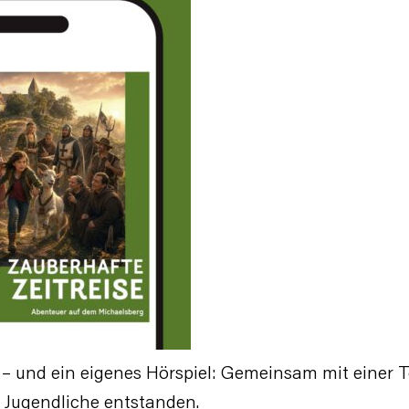
 – und ein eigenes Hörspiel: Gemeinsam mit einer T
 Jugendliche entstanden.