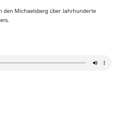
hen den Michaelsberg über Jahrhunderte
ers.