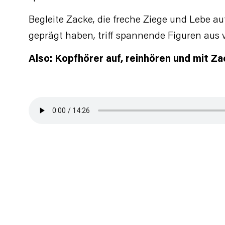
Begleite Zacke, die freche Ziege und Lebe a
geprägt haben, triff spannende Figuren aus
Also: Kopfhörer auf, reinhören und mit Za