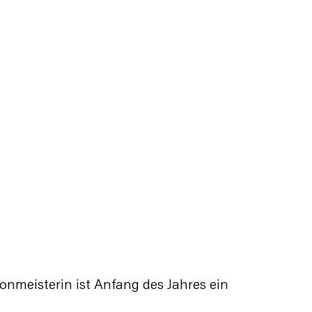
onmeisterin ist Anfang des Jahres ein