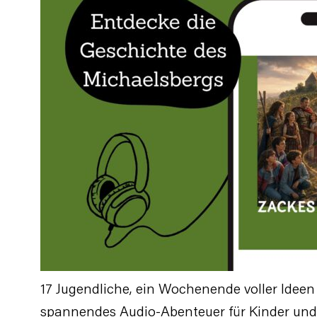
17 Jugendliche, ein Wochenende voller Ideen
spannendes Audio-Abenteuer für Kinder und