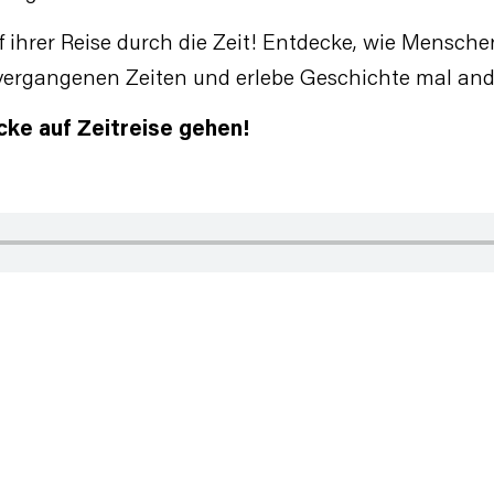
uf ihrer Reise durch die Zeit! Entdecke, wie Mensc
 vergangenen Zeiten und erlebe Geschichte mal and
cke auf Zeitreise gehen!