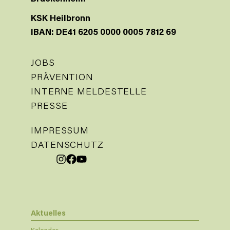
KSK Heilbronn
IBAN: DE41 6205 0000 0005 7812 69
JOBS
PRÄVENTION
INTERNE MELDESTELLE
PRESSE
IMPRESSUM
DATENSCHUTZ
Aktuelles