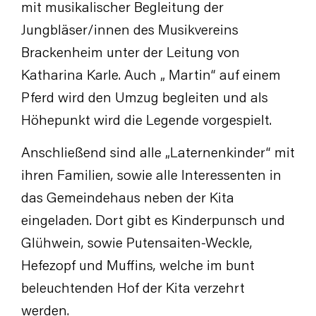
mit musikalischer Begleitung der
Jungbläser/innen des Musikvereins
Brackenheim unter der Leitung von
Katharina Karle. Auch „ Martin“ auf einem
Pferd wird den Umzug begleiten und als
Höhepunkt wird die Legende vorgespielt.
Anschließend sind alle „Laternenkinder“ mit
ihren Familien, sowie alle Interessenten in
das Gemeindehaus neben der Kita
eingeladen. Dort gibt es Kinderpunsch und
Glühwein, sowie Putensaiten-Weckle,
Hefezopf und Muffins, welche im bunt
beleuchtenden Hof der Kita verzehrt
werden.