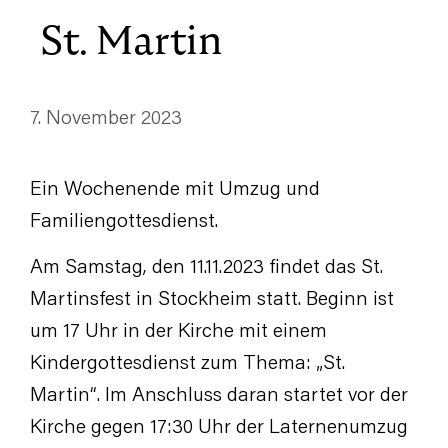
St. Martin
7. November 2023
Ein Wochenende mit Umzug und
Familiengottesdienst.
Am Samstag, den 11.11.2023 findet das St.
Martinsfest in Stockheim statt. Beginn ist
um 17 Uhr in der Kirche mit einem
Kindergottesdienst zum Thema: „St.
Martin“. Im Anschluss daran startet vor der
Kirche gegen 17:30 Uhr der Laternenumzug