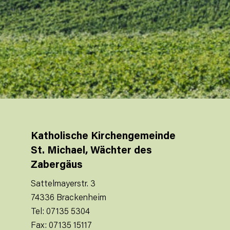
Katholische Kirchengemeinde
St. Michael, Wächter des
Zabergäus
Sattelmayerstr. 3
74336 Brackenheim
Tel: 07135 5304
Fax: 07135 15117