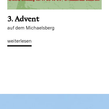
3. Advent
auf dem Michaelsberg
weiterlesen