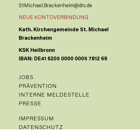
StMichael.Brackenheim@drs.de
NEUE KONTOVERBINDUNG
Kath. Kirchengemeinde St. Michael
Brackenheim
KSK Heilbronn
IBAN: DE41 6205 0000 0005 7812 69
JOBS
PRÄVENTION
INTERNE MELDESTELLE
PRESSE
IMPRESSUM
DATENSCHUTZ