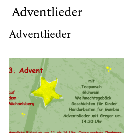
Adventlieder
Adventlieder