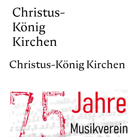
Christus-
König
Kirchen
Christus-König Kirchen