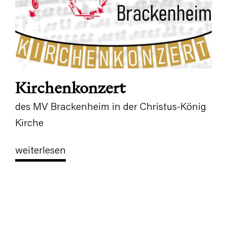
Kirchenkonzert
des MV Brackenheim in der Christus-König
Kirche
weiterlesen