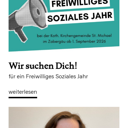
Wir suchen Dich!
für ein Freiwilliges Soziales Jahr
weiterlesen