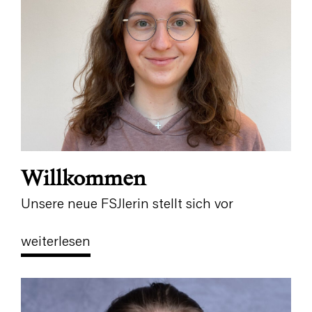
Willkommen
Unsere neue FSJlerin stellt sich vor
weiterlesen