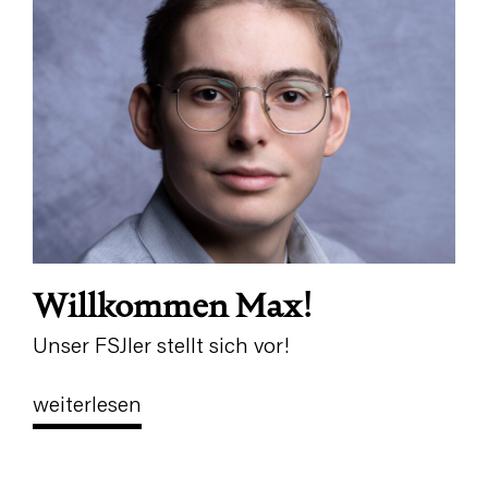
Willkommen Max!
Unser FSJler stellt sich vor!
weiterlesen