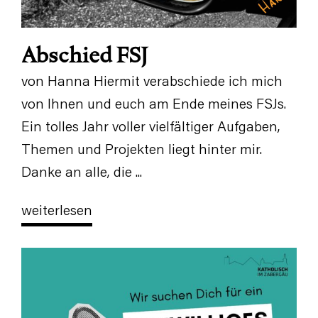
Abschied FSJ
von Hanna Hiermit verabschiede ich mich
von Ihnen und euch am Ende meines FSJs.
Ein tolles Jahr voller vielfältiger Aufgaben,
Themen und Projekten liegt hinter mir.
Danke an alle, die ...
weiterlesen