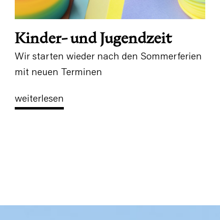
Kinder- und Jugendzeit
Wir starten wieder nach den Sommerferien
mit neuen Terminen
weiterlesen