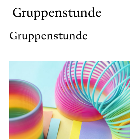
Gruppenstunde
Gruppenstunde