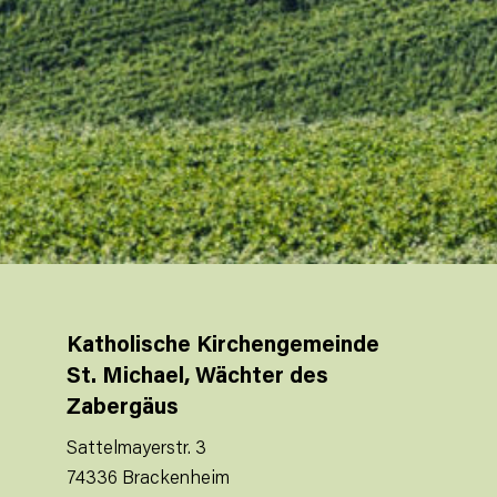
Katholische Kirchengemeinde
St. Michael, Wächter des
Zabergäus
Sattelmayerstr. 3
74336 Brackenheim