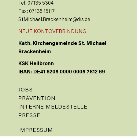
Tel: 07135 5304
Fax: 07135 15117
StMichael.Brackenheim@drs.de
NEUE KONTOVERBINDUNG
Kath. Kirchengemeinde St. Michael
Brackenheim
KSK Heilbronn
IBAN: DE41 6205 0000 0005 7812 69
JOBS
PRÄVENTION
INTERNE MELDESTELLE
PRESSE
IMPRESSUM