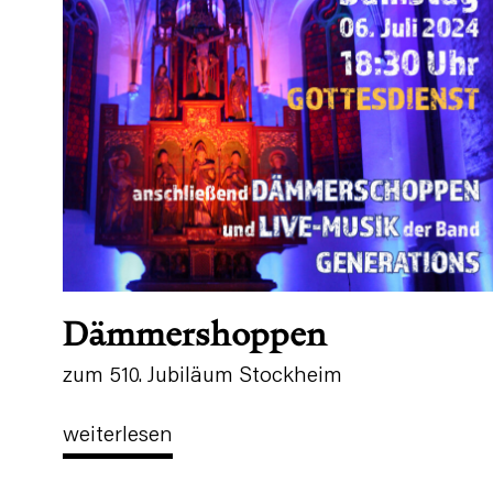
Dämmershoppen
zum 510. Jubiläum Stockheim
weiterlesen