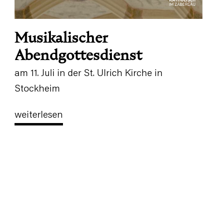
Musikalischer
Abendgottesdienst
am 11. Juli in der St. Ulrich Kirche in
Stockheim
weiterlesen