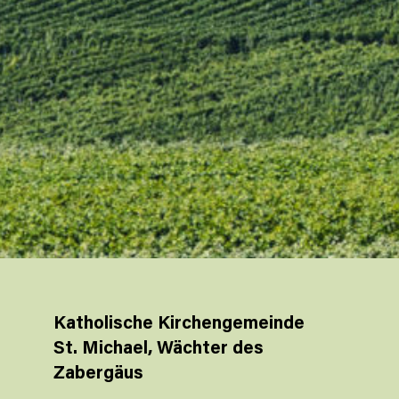
Katholische Kirchengemeinde
St. Michael, Wächter des
Zabergäus