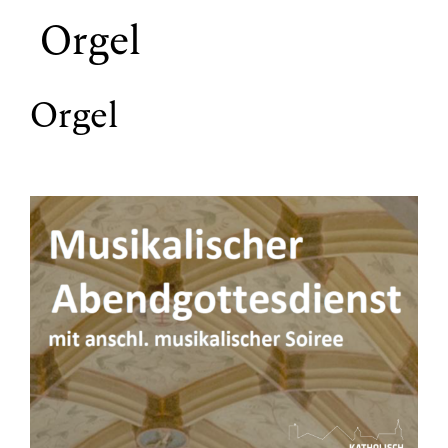
Orgel
Orgel