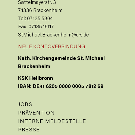
Sattelmayerstr. 3
74336 Brackenheim
Tel: 07135 5304
Fax: 07135 15117
StMichael.Brackenheim@drs.de
NEUE KONTOVERBINDUNG
Kath. Kirchengemeinde St. Michael
Brackenheim
KSK Heilbronn
IBAN: DE41 6205 0000 0005 7812 69
JOBS
PRÄVENTION
INTERNE MELDESTELLE
PRESSE