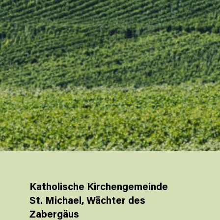
Katholische Kirchengemeinde
St. Michael, Wächter des
Zabergäus