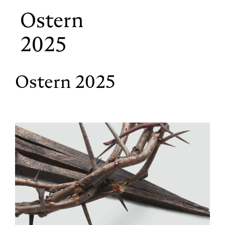
Ostern
2025
Ostern 2025