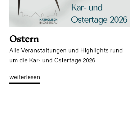
Ostern
Alle Veranstaltungen und Highlights rund
um die Kar- und Ostertage 2026
weiterlesen