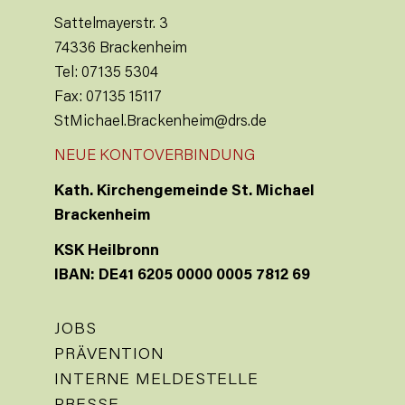
Sattelmayerstr. 3
74336 Brackenheim
Tel: 07135 5304
Fax: 07135 15117
StMichael.Brackenheim@drs.de
NEUE KONTOVERBINDUNG
Kath. Kirchengemeinde St. Michael
Brackenheim
KSK Heilbronn
IBAN: DE41 6205 0000 0005 7812 69
JOBS
PRÄVENTION
INTERNE MELDESTELLE