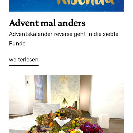
Advent mal anders
Adventskalender reverse geht in die siebte
Runde
weiterlesen