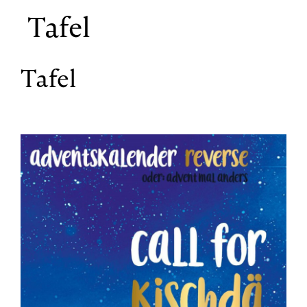
Tafel
Tafel