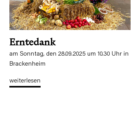
Erntedank
am Sonntag, den 28.09.2025 um 10.30 Uhr in
Brackenheim
weiterlesen