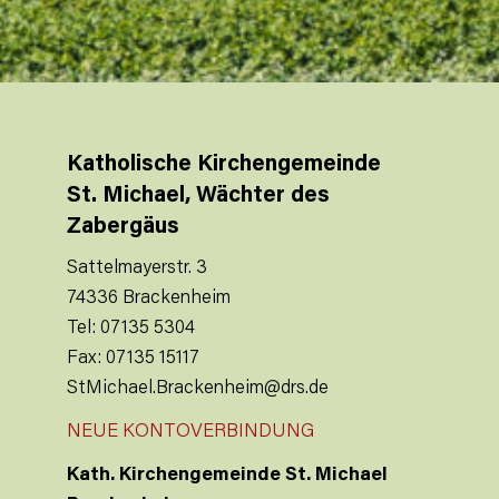
Katholische Kirchengemeinde
St. Michael, Wächter des
Zabergäus
Sattelmayerstr. 3
74336 Brackenheim
Tel: 07135 5304
Fax: 07135 15117
StMichael.Brackenheim@drs.de
NEUE KONTOVERBINDUNG
Kath. Kirchengemeinde St. Michael