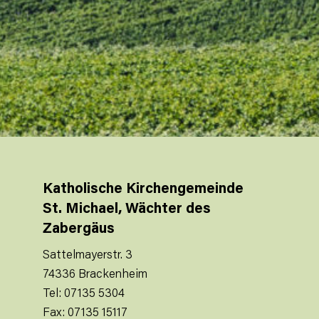
Katholische Kirchengemeinde
St. Michael, Wächter des
Zabergäus
Sattelmayerstr. 3
74336 Brackenheim
Tel: 07135 5304
Fax: 07135 15117