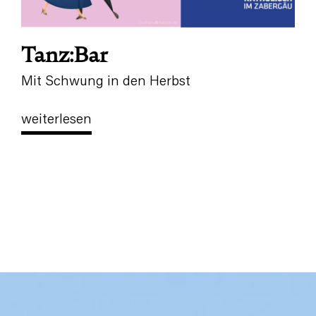
Tanz:Bar
Mit Schwung in den Herbst
weiterlesen