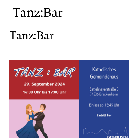
Tanz:Bar
Tanz:Bar