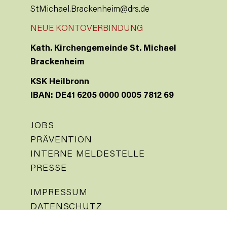
StMichael.Brackenheim@drs.de
NEUE KONTOVERBINDUNG
Kath. Kirchengemeinde St. Michael
Brackenheim
KSK Heilbronn
IBAN: DE41 6205 0000 0005 7812 69
JOBS
PRÄVENTION
INTERNE MELDESTELLE
PRESSE
IMPRESSUM
DATENSCHUTZ