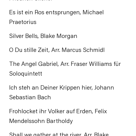
Es ist ein Ros entsprungen, Michael
Praetorius
Silver Bells, Blake Morgan
O Du stille Zeit, Arr. Marcus Schmidl
The Angel Gabriel, Arr. Fraser Williams für
Soloquintett
Ich steh an Deiner Krippen hier, Johann
Sebastian Bach
Frohlocket ihr Volker auf Erden, Felix
Mendelssohn Bartholdy
Shall we gather at the river, Arr. Blake