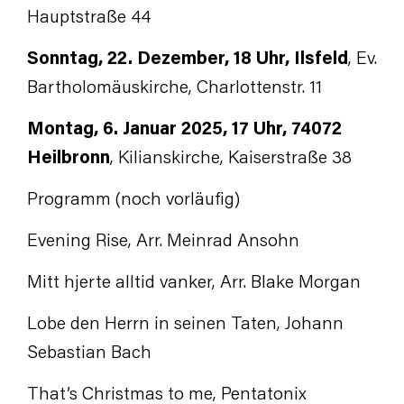
Hauptstraße 44
Sonntag, 22.
Dezember,
18 Uhr,
Ilsfeld
, Ev.
Bartholomäuskirche, Charlottenstr. 11
Montag, 6.
Januar 2025,
17 Uhr,
74072
Heilbronn
, Kilianskirche, Kaiserstraße 38
Programm (noch vorläufig)
Evening Rise, Arr. Meinrad Ansohn
Mitt hjerte alltid vanker, Arr. Blake Morgan
Lobe den Herrn in seinen Taten, Johann
Sebastian Bach
That’s Christmas to me, Pentatonix