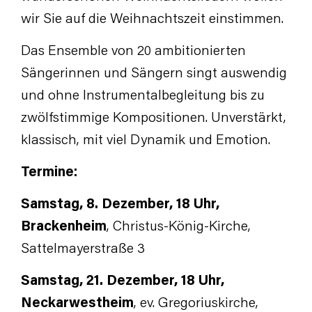
wir Sie auf die Weihnachtszeit einstimmen.
Das Ensemble von 20 ambitionierten
Sängerinnen und Sängern singt auswendig
und ohne Instrumentalbegleitung bis zu
zwölfstimmige Kompositionen. Unverstärkt,
klassisch, mit viel Dynamik und Emotion.
Termine:
Samstag, 8. Dezember, 18 Uhr,
Brackenheim
, Christus-König-Kirche,
Sattelmayerstraße 3
Samstag, 21. Dezember, 18 Uhr,
Neckarwestheim
, ev. Gregoriuskirche,