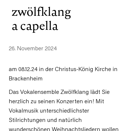
zwölfklang
a capella
26. November 2024
am 08.12.24 in der Christus-König Kirche in
Brackenheim
Das Vokalensemble Zwölfklang lädt Sie
herzlich zu seinen Konzerten ein! Mit
Vokalmusik unterschiedlichster
Stilrichtungen und natürlich
wunderschönen Weihnachtsliedern wollen