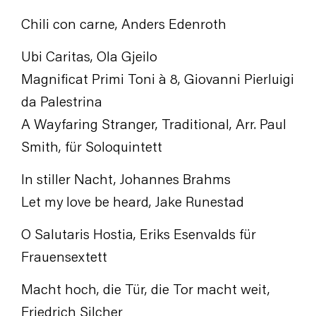
Chili con carne, Anders Edenroth
Ubi Caritas, Ola Gjeilo
Magnificat Primi Toni à 8, Giovanni Pierluigi
da Palestrina
A Wayfaring Stranger, Traditional, Arr. Paul
Smith, für Soloquintett
In stiller Nacht, Johannes Brahms
Let my love be heard, Jake Runestad
O Salutaris Hostia, Eriks Esenvalds für
Frauensextett
Macht hoch, die Tür, die Tor macht weit,
Friedrich Silcher