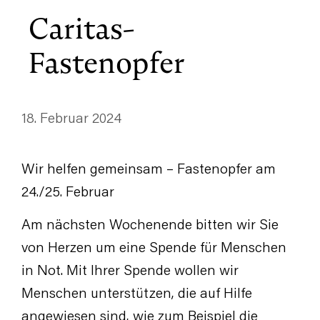
Caritas-
Fastenopfer
18. Februar 2024
Wir helfen gemeinsam – Fastenopfer am
24./25. Februar
Am nächsten Wochenende bitten wir Sie
von Herzen um eine Spende für Menschen
in Not. Mit Ihrer Spende wollen wir
Menschen unterstützen, die auf Hilfe
angewiesen sind, wie zum Beispiel die