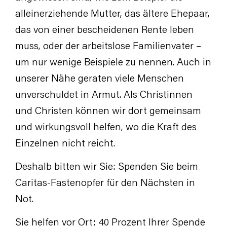
alleinerziehende Mutter, das ältere Ehepaar,
das von einer bescheidenen Rente leben
muss, oder der arbeitslose Familienvater –
um nur wenige Beispiele zu nennen. Auch in
unserer Nähe geraten viele Menschen
unverschuldet in Armut. Als Christinnen
und Christen können wir dort gemeinsam
und wirkungsvoll helfen, wo die Kraft des
Einzelnen nicht reicht.
Deshalb bitten wir Sie: Spenden Sie beim
Caritas-Fastenopfer für den Nächsten in
Not.
Sie helfen vor Ort: 40 Prozent Ihrer Spende