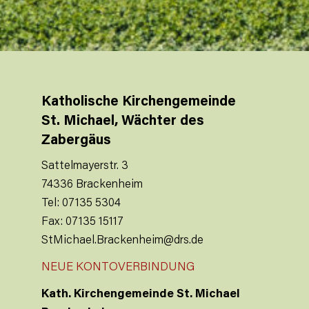
Katholische Kirchengemeinde
St. Michael, Wächter des
Zabergäus
Sattelmayerstr. 3
74336 Brackenheim
Tel: 07135 5304
Fax: 07135 15117
StMichael.Brackenheim@drs.de
NEUE KONTOVERBINDUNG
Kath. Kirchengemeinde St. Michael