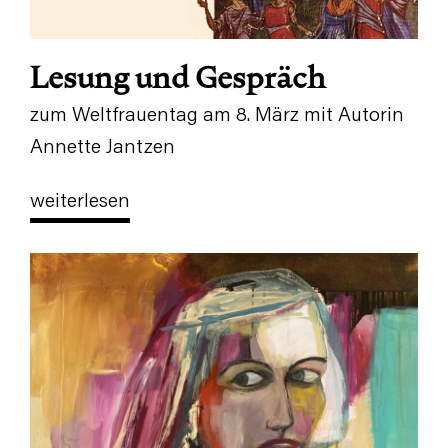
Lesung und Gespräch
zum Weltfrauentag am 8. März mit Autorin
Annette Jantzen
weiterlesen