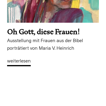
Oh Gott, diese Frauen!
Ausstellung mit Frauen aus der Bibel
porträtiert von Maria V. Heinrich
weiterlesen