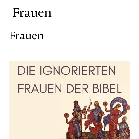
Frauen
Frauen