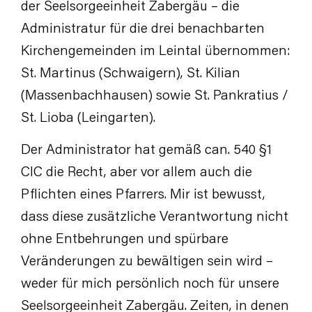
der Seelsorgeeinheit Zabergäu – die
Administratur für die drei benachbarten
Kirchengemeinden im Leintal übernommen:
St. Martinus (Schwaigern), St. Kilian
(Massenbachhausen) sowie St. Pankratius /
St. Lioba (Leingarten).
Der Administrator hat gemäß can. 540 §1
CIC die Recht, aber vor allem auch die
Pflichten eines Pfarrers. Mir ist bewusst,
dass diese zusätzliche Verantwortung nicht
ohne Entbehrungen und spürbare
Veränderungen zu bewältigen sein wird –
weder für mich persönlich noch für unsere
Seelsorgeeinheit Zabergäu. Zeiten, in denen