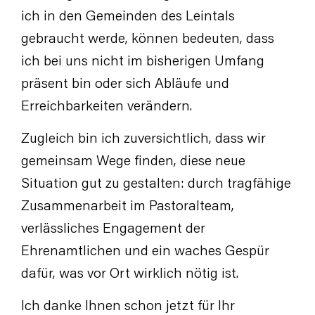
ich in den Gemeinden des Leintals
gebraucht werde, können bedeuten, dass
ich bei uns nicht im bisherigen Umfang
präsent bin oder sich Abläufe und
Erreichbarkeiten verändern.
Zugleich bin ich zuversichtlich, dass wir
gemeinsam Wege finden, diese neue
Situation gut zu gestalten: durch tragfähige
Zusammenarbeit im Pastoralteam,
verlässliches Engagement der
Ehrenamtlichen und ein waches Gespür
dafür, was vor Ort wirklich nötig ist.
Ich danke Ihnen schon jetzt für Ihr