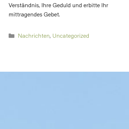
Verständnis, Ihre Geduld und erbitte Ihr
mittragendes Gebet.
Kategorien
Nachrichten
,
Uncategorized