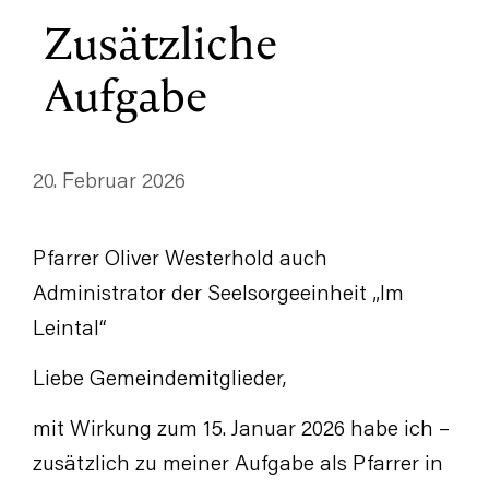
Zusätzliche
Aufgabe
20. Februar 2026
Pfarrer Oliver Westerhold auch
Administrator der Seelsorgeeinheit „Im
Leintal“
Liebe Gemeindemitglieder,
mit Wirkung zum 15. Januar 2026 habe ich –
zusätzlich zu meiner Aufgabe als Pfarrer in